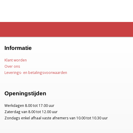
Informatie
Klant worden
Over ons
Leverings- en betalingsvoorwaarden
Openingstijden
Werkdagen 8.00 tot 17.00 uur
Zaterdag van 8.00 tot 12.00 uur
Zondags enkel afhaal vaste afnemers van 10.00 tot 10.30 uur