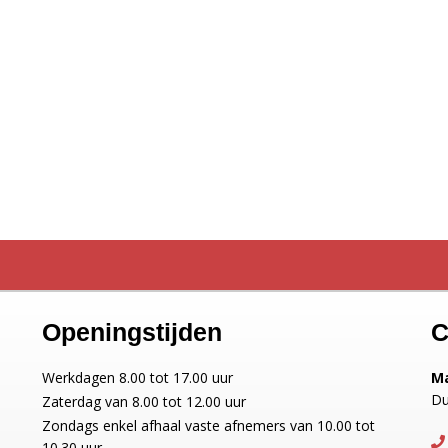
Openingstijden
C
Werkdagen 8.00 tot 17.00 uur
Ma
Du
Zaterdag van 8.00 tot 12.00 uur
Zondags enkel afhaal vaste afnemers van 10.00 tot
10.30 uur