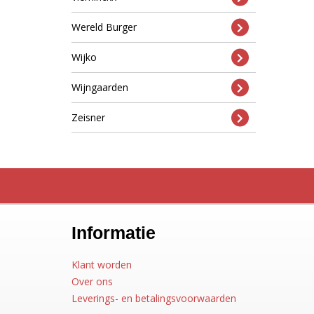
Wereld Burger
Wijko
Wijngaarden
Zeisner
Informatie
Klant worden
Over ons
Leverings- en betalingsvoorwaarden