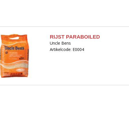
RIJST PARABOILED
Uncle Bens
Artikelcode: E0004