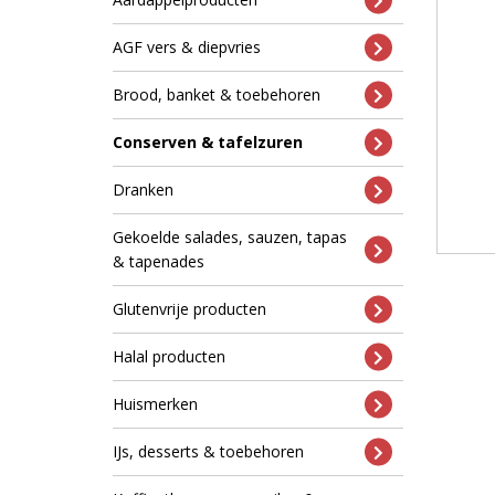
AGF vers & diepvries
Brood, banket & toebehoren
Conserven & tafelzuren
Dranken
Gekoelde salades, sauzen, tapas
& tapenades
Glutenvrije producten
Halal producten
Huismerken
IJs, desserts & toebehoren