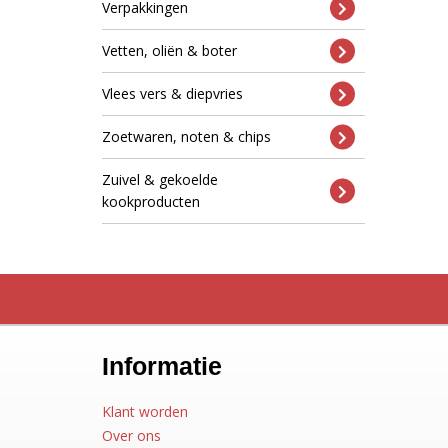
Verpakkingen
Vetten, oliën & boter
Vlees vers & diepvries
Zoetwaren, noten & chips
Zuivel & gekoelde
kookproducten
Informatie
Klant worden
Over ons