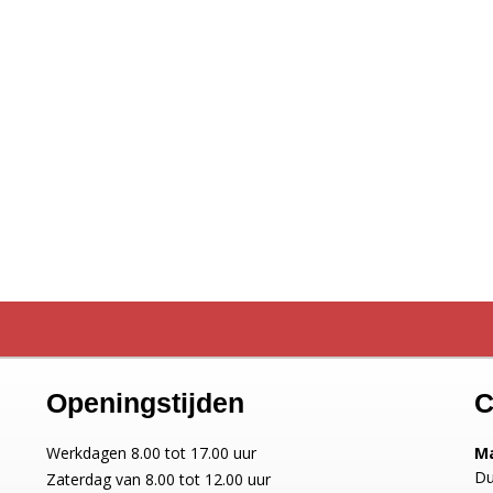
Openingstijden
C
Werkdagen 8.00 tot 17.00 uur
Ma
Du
Zaterdag van 8.00 tot 12.00 uur