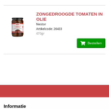
ZONGEDROOGDE TOMATEN IN
OLIE
Nestor
Artikelcode: 26433
670gr
Bestellen
Informatie