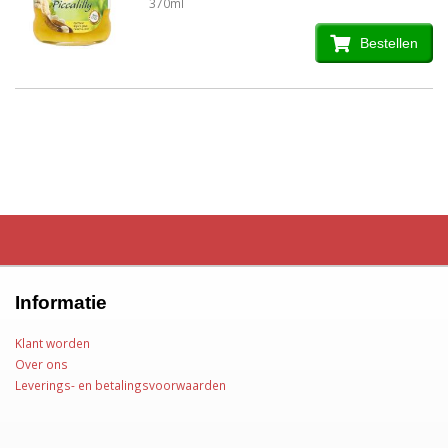
370ml
Bestellen
Informatie
Klant worden
Over ons
Leverings- en betalingsvoorwaarden