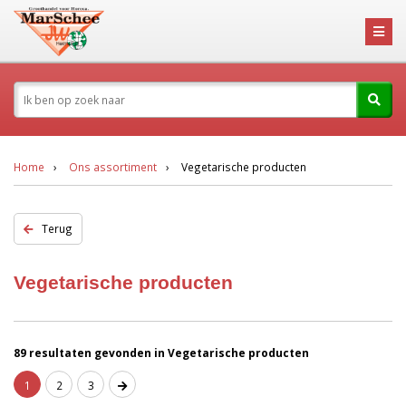
Home
Ons assortiment
Vegetarische producten
Terug
Vegetarische producten
89 resultaten gevonden in Vegetarische producten
1
2
3