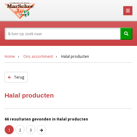
Home
Ons assortiment
Halal producten
Terug
Halal producten
66 resultaten gevonden in Halal producten
1
2
3