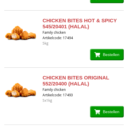
CHICKEN BITES HOT & SPICY
545/20401 (HALAL)
Family chicken
Artikelcode: 17494
5kg
Bestellen
CHICKEN BITES ORIGINAL
552/20400 (HALAL)
Family chicken
Artikelcode: 17493
5x1kg
Bestellen