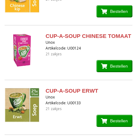
Bestellen
CUP-A-SOUP CHINESE TOMAAT
Unox
Artikelcode: U00124
21 zakjes
Bestellen
CUP-A-SOUP ERWT
Unox
Artikelcode: U00133
21 zakjes
Bestellen