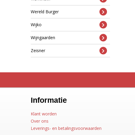
Wereld Burger
Wijko
Wijngaarden
Zeisner
Informatie
Klant worden
Over ons
Leverings- en betalingsvoorwaarden