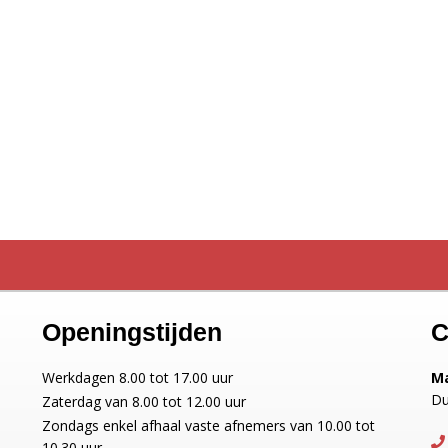
Openingstijden
C
Werkdagen 8.00 tot 17.00 uur
Ma
Du
Zaterdag van 8.00 tot 12.00 uur
Zondags enkel afhaal vaste afnemers van 10.00 tot
10.30 uur