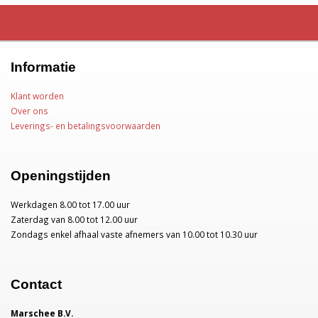
Informatie
Klant worden
Over ons
Leverings- en betalingsvoorwaarden
Openingstijden
Werkdagen 8.00 tot 17.00 uur
Zaterdag van 8.00 tot 12.00 uur
Zondags enkel afhaal vaste afnemers van 10.00 tot 10.30 uur
Contact
Marschee B.V.