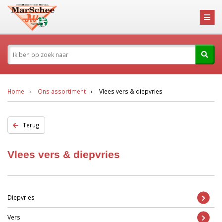
Home
Ons assortiment
Vlees vers & diepvries
Terug
Vlees vers & diepvries
Diepvries
Vers