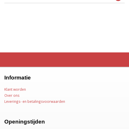
Informatie
Klant worden
Over ons
Leverings- en betalingsvoorwaarden
Openingstijden