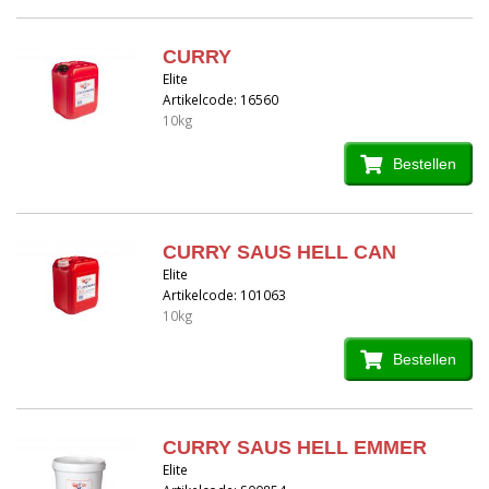
CURRY
Elite
Artikelcode: 16560
10kg
Bestellen
CURRY SAUS HELL CAN
Elite
Artikelcode: 101063
10kg
Bestellen
CURRY SAUS HELL EMMER
Elite