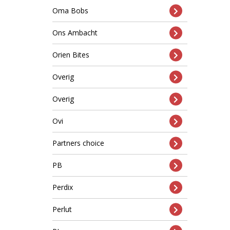
Oma Bobs
Ons Ambacht
Orien Bites
Overig
Overig
Ovi
Partners choice
PB
Perdix
Perlut