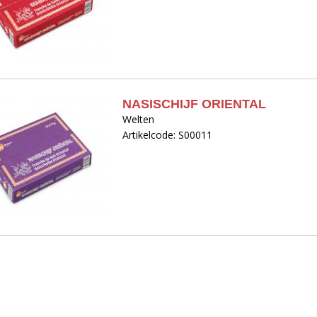
NASISCHIJF ORIENTAL
Welten
Artikelcode: S00011