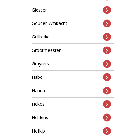
Giessen
Gouden Ambacht
Grillbikkel
Grootmeester
Gruyters
Habo
Hanna
Hekos
Heldens
Hofkip