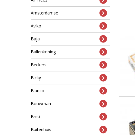
Amsterdamse
Aviko
Baja
Ballenkoning
Beckers
Bicky
Blanco
Bouwman
Breti
Buitenhuis