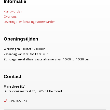
Informatie
Klant worden
Over ons
Leverings- en betalingsvoorwaarden
Openingstijden
Werkdagen 8.00 tot 17.00 uur
Zaterdag van 8.00 tot 12.00 uur
Zondags enkel afhaal vaste afnemers van 10.00 tot 10.30 uur
Contact
Marschee B.V.
Duizeldonksestraat 26, 5705 CA Helmond
0492-522973