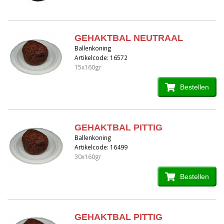
GEHAKTBAL NEUTRAAL
Ballenkoning
Artikelcode: 16572
15x160gr
Bestellen
GEHAKTBAL PITTIG
Ballenkoning
Artikelcode: 16499
30x160gr
Bestellen
GEHAKTBAL PITTIG