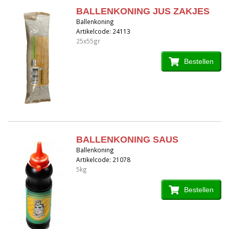
BALLENKONING JUS ZAKJES
Ballenkoning
Artikelcode: 24113
25x55gr
Bestellen
BALLENKONING SAUS
Ballenkoning
Artikelcode: 21078
5kg
Bestellen