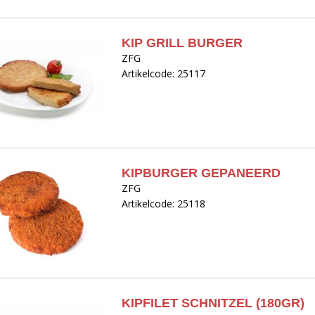
KIP GRILL BURGER
ZFG
Artikelcode: 25117
KIPBURGER GEPANEERD
ZFG
Artikelcode: 25118
KIPFILET SCHNITZEL (180GR)