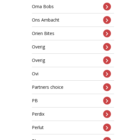
Oma Bobs
Ons Ambacht
Orien Bites
Overig
Overig
Ovi
Partners choice
PB
Perdix
Perlut