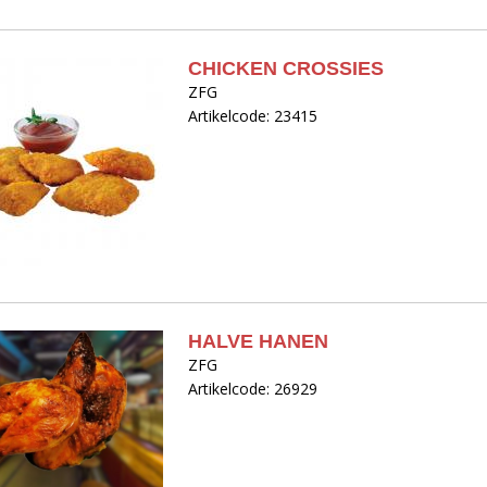
CHICKEN CROSSIES
ZFG
Artikelcode: 23415
HALVE HANEN
ZFG
Artikelcode: 26929