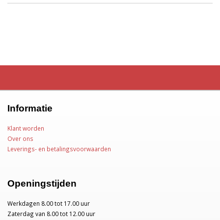
Informatie
Klant worden
Over ons
Leverings- en betalingsvoorwaarden
Openingstijden
Werkdagen 8.00 tot 17.00 uur
Zaterdag van 8.00 tot 12.00 uur