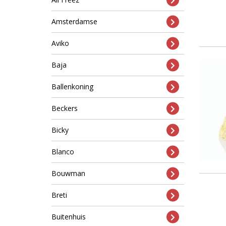
Amsterdamse
Aviko
Baja
Ballenkoning
Beckers
Bicky
Blanco
Bouwman
Breti
Buitenhuis