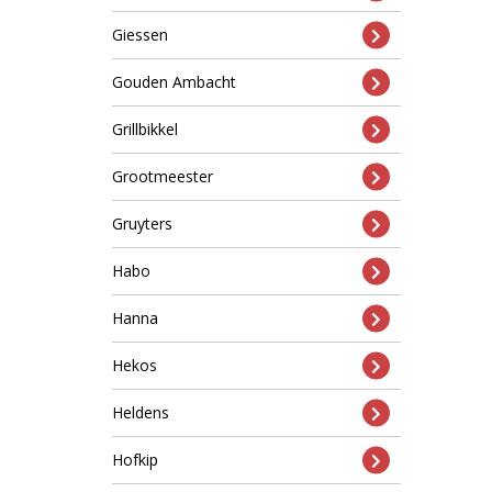
Giessen
Gouden Ambacht
Grillbikkel
Grootmeester
Gruyters
Habo
Hanna
Hekos
Heldens
Hofkip