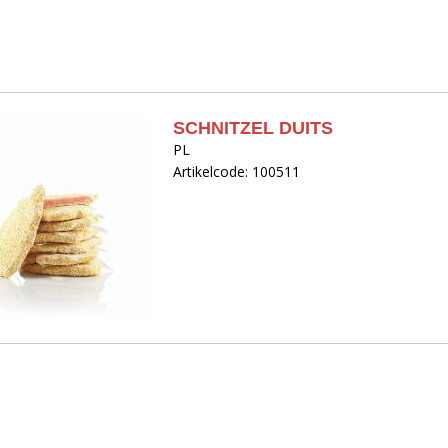
SCHNITZEL DUITS
PL
Artikelcode: 100511