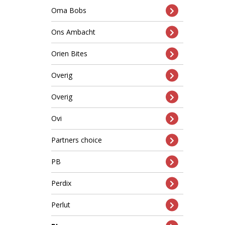
Oma Bobs
Ons Ambacht
Orien Bites
Overig
Overig
Ovi
Partners choice
PB
Perdix
Perlut