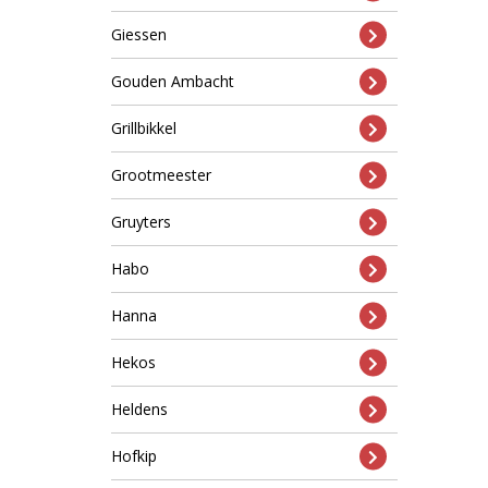
Giessen
Gouden Ambacht
Grillbikkel
Grootmeester
Gruyters
Habo
Hanna
Hekos
Heldens
Hofkip