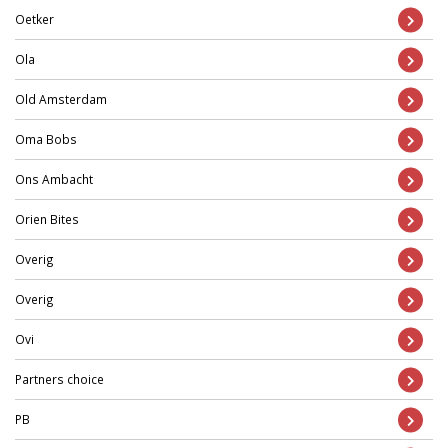
Oetker
Ola
Old Amsterdam
Oma Bobs
Ons Ambacht
Orien Bites
Overig
Overig
Ovi
Partners choice
PB