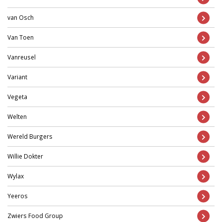
van Osch
Van Toen
Vanreusel
Variant
Vegeta
Welten
Wereld Burgers
Willie Dokter
Wylax
Yeeros
Zwiers Food Group