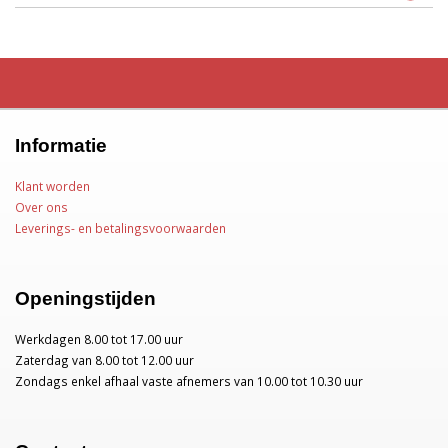
Informatie
Klant worden
Over ons
Leverings- en betalingsvoorwaarden
Openingstijden
Werkdagen 8.00 tot 17.00 uur
Zaterdag van 8.00 tot 12.00 uur
Zondags enkel afhaal vaste afnemers van 10.00 tot 10.30 uur