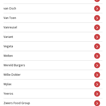
van Osch
Van Toen
Vanreusel
Variant
Vegeta
Welten
Wereld Burgers
Willie Dokter
Wylax
Yeeros
Zwiers Food Group