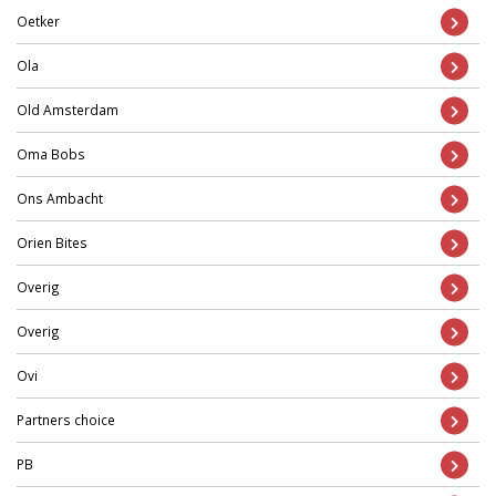
Oetker
Ola
Old Amsterdam
Oma Bobs
Ons Ambacht
Orien Bites
Overig
Overig
Ovi
Partners choice
PB