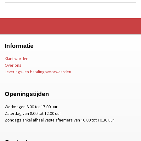
Informatie
Klant worden
Over ons
Leverings- en betalingsvoorwaarden
Openingstijden
Werkdagen 8.00 tot 17.00 uur
Zaterdag van 8.00 tot 12.00 uur
Zondags enkel afhaal vaste afnemers van 10.00 tot 10.30 uur