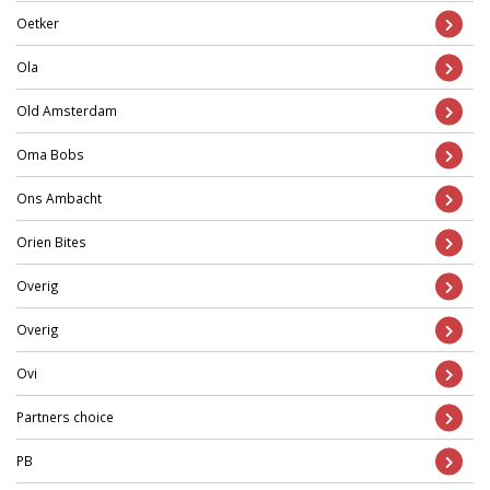
Oetker
Ola
Old Amsterdam
Oma Bobs
Ons Ambacht
Orien Bites
Overig
Overig
Ovi
Partners choice
PB