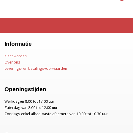
Informatie
Klant worden
Over ons
Leverings- en betalingsvoorwaarden
Openingstijden
Werkdagen 8.00 tot 17.00 uur
Zaterdag van 8.00 tot 12.00 uur
Zondags enkel afhaal vaste afnemers van 10.00 tot 10.30 uur