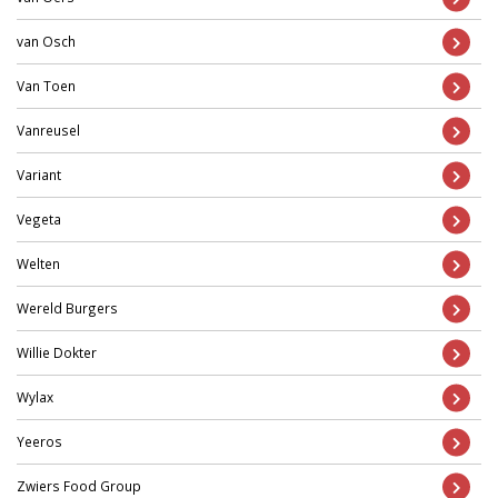
van Osch
Van Toen
Vanreusel
Variant
Vegeta
Welten
Wereld Burgers
Willie Dokter
Wylax
Yeeros
Zwiers Food Group