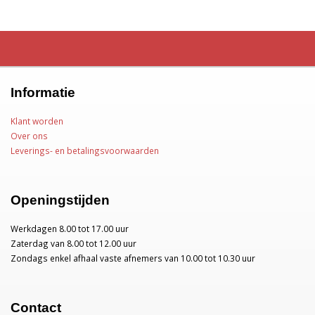
Informatie
Klant worden
Over ons
Leverings- en betalingsvoorwaarden
Openingstijden
Werkdagen 8.00 tot 17.00 uur
Zaterdag van 8.00 tot 12.00 uur
Zondags enkel afhaal vaste afnemers van 10.00 tot 10.30 uur
Contact