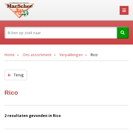
Home
Ons assortiment
Verpakkingen
Rico
Terug
Rico
2 resultaten gevonden in Rico