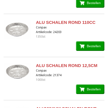
Bestellen
ALU SCHALEN ROND 110CC
Conpax
Artikelcode: 24203
1350st
Bestellen
ALU SCHALEN ROND 12,5CM
Conpax
Artikelcode: 21374
1000st
Bestellen