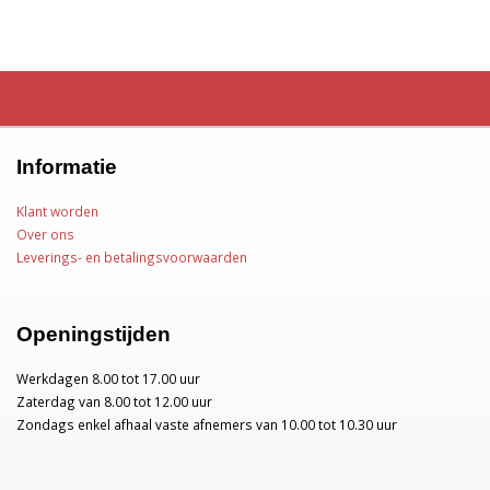
Informatie
Klant worden
Over ons
Leverings- en betalingsvoorwaarden
Openingstijden
Werkdagen 8.00 tot 17.00 uur
Zaterdag van 8.00 tot 12.00 uur
Zondags enkel afhaal vaste afnemers van 10.00 tot 10.30 uur