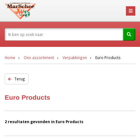
Home
Ons assortiment
Verpakkingen
Euro Products
Terug
Euro Products
2 resultaten gevonden in Euro Products