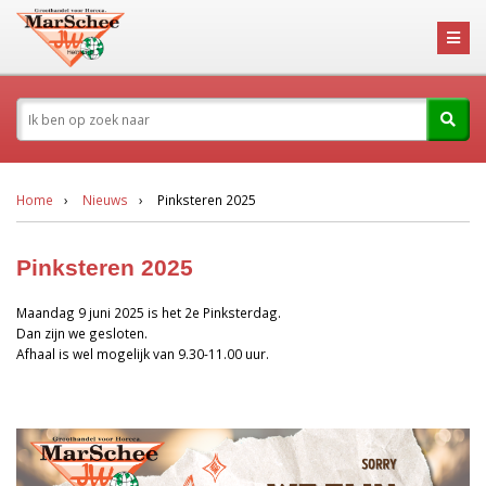
Home
Nieuws
Pinksteren 2025
Pinksteren 2025
Maandag 9 juni 2025 is het 2e Pinksterdag.
Dan zijn we gesloten.
Afhaal is wel mogelijk van 9.30-11.00 uur.