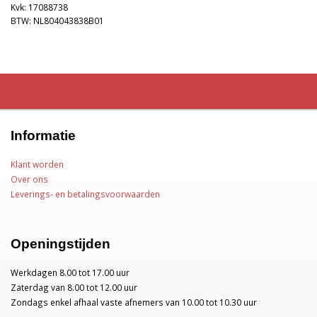
Kvk: 17088738
BTW: NL804043838B01
Informatie
Klant worden
Over ons
Leverings- en betalingsvoorwaarden
Openingstijden
Werkdagen 8.00 tot 17.00 uur
Zaterdag van 8.00 tot 12.00 uur
Zondags enkel afhaal vaste afnemers van 10.00 tot 10.30 uur