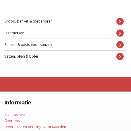
Brood, banket & toebehoren
Huismerken
Sauzen & basis voor sauzen
Vetten, oliën & boter
Informatie
Klant worden
Over ons
Leverings- en betalingsvoorwaarden